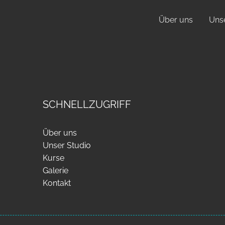
Über uns
Unse
SCHNELLZUGRIFF
Über uns
Unser Studio
Kurse
Galerie
Kontakt