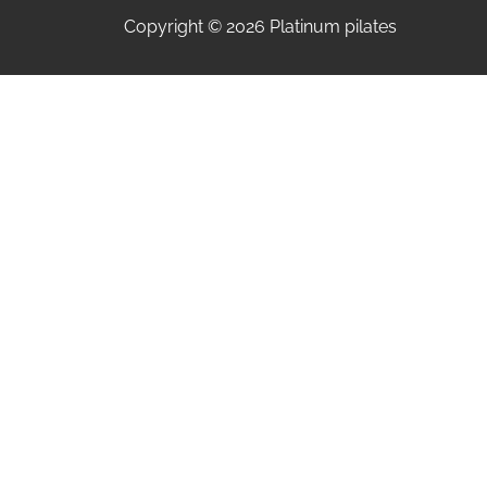
Copyright © 2026 Platinum pilates