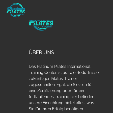
ÜBER UNS
Das Platinum Pilates International
Training Center ist auf die Bedürfnisse
zukünftiger Pilates-Trainer
zugeschnitten. Egal, ob Sie sich für
eine Zertifizierung oder für ein
fortlaufendes Training hier befinden,
unsere Einrichtung bietet alles, was
Sie für Ihren Erfolg benötigen.