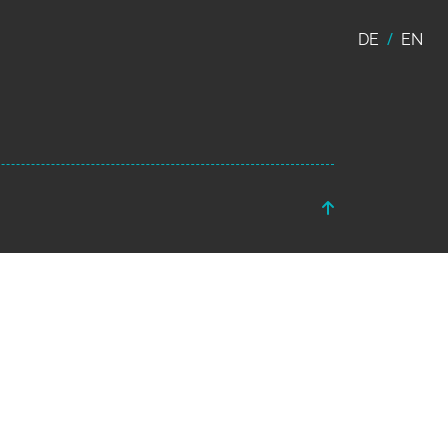
DE
EN