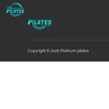
Copyright © 2026 Platinum pilates