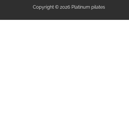
Copyright © 2026 Platinum pilates