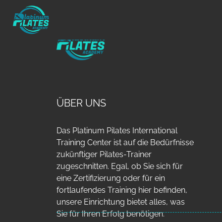
ÜBER UNS
Das Platinum Pilates International
Training Center ist auf die Bedürfnisse
zukünftiger Pilates-Trainer
zugeschnitten. Egal, ob Sie sich für
eine Zertifizierung oder für ein
fortlaufendes Training hier befinden,
unsere Einrichtung bietet alles, was
Sie für Ihren Erfolg benötigen.