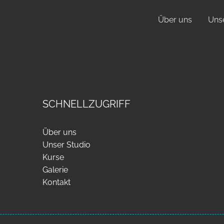
Über uns
Unse
SCHNELLZUGRIFF
Über uns
Unser Studio
Kurse
Galerie
Kontakt