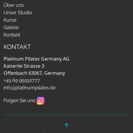
Über uns
Unser Studio
Kurse
Galerie
Kontakt
KONTAKT
Platinum Pilates Germany AG
Kaiserlei Strasse 3
Offenbach 63067, Germany
+49 69 95932777
info@platinumpilates.de
Folgen Sie uns: