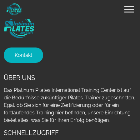
Kontakt
ÜBER UNS
Das Platinum Pilates International Training Center ist auf
die Bedürfnisse zukünftiger Pilates-Trainer zugeschnitten.
Egal, ob Sie sich für eine Zertifizierung oder für ein
fortlaufendes Training hier befinden, unsere Einrichtung
bietet alles, was Sie für Ihren Erfolg benötigen.
SCHNELLZUGRIFF